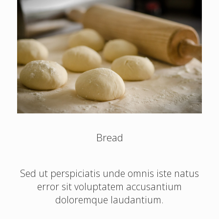
Bread
Sed ut perspiciatis unde omnis iste natus
error sit voluptatem accusantium
doloremque laudantium.