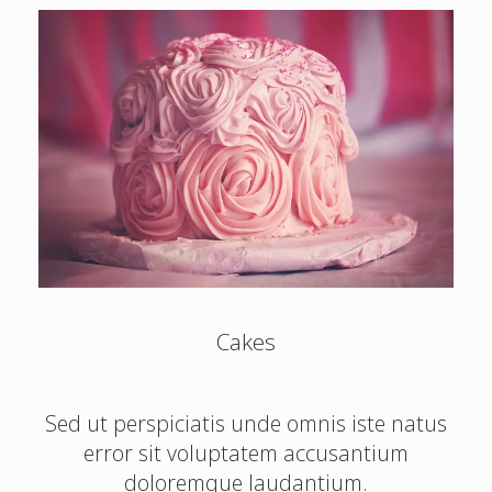
Cakes
Sed ut perspiciatis unde omnis iste natus
error sit voluptatem accusantium
doloremque laudantium.