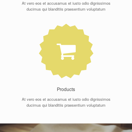
At vero eos et accusamus et iusto odio dignissimos
ducimus qui blanditiis praesentium voluptatum
Products
At vero eos et accusamus et iusto odio dignissimos
ducimus qui blanditiis praesentium voluptatum