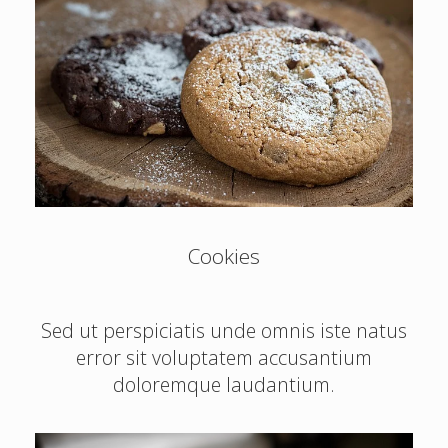
Cookies
Sed ut perspiciatis unde omnis iste natus
error sit voluptatem accusantium
doloremque laudantium.