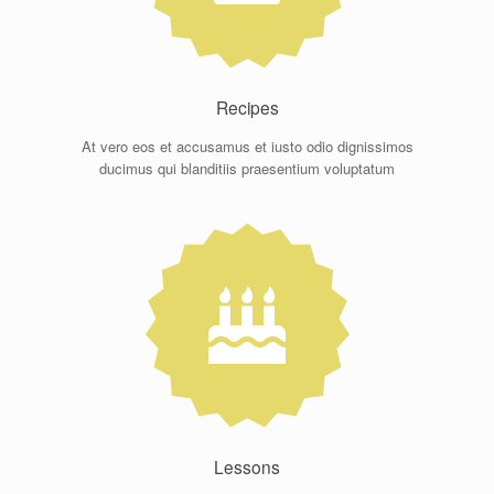
Recipes
At vero eos et accusamus et iusto odio dignissimos
ducimus qui blanditiis praesentium voluptatum
Lessons