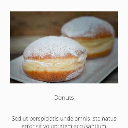
Donuts
Sed ut perspiciatis unde omnis iste natus
error sit voluptatem accusantium