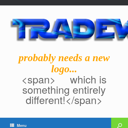
probably needs a new
logo...
<span> which is
something entirely
different!</span>
Menu